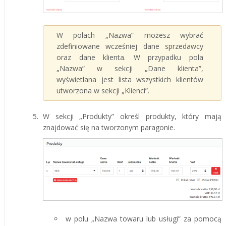
W polach „Nazwa” możesz wybrać
zdefiniowane wcześniej dane sprzedawcy
oraz dane klienta. W przypadku pola
„Nazwa” w sekcji „Dane klienta”,
wyświetlana jest lista wszystkich klientów
utworzona w sekcji „Klienci”.
W sekcji „Produkty” określ produkty, który mają
znajdować się na tworzonym paragonie.
w polu „Nazwa towaru lub usługi” za pomocą