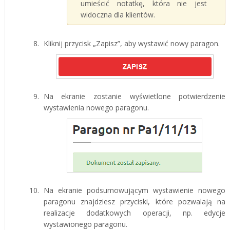
umieścić notatkę, która nie jest
widoczna dla klientów.
Kliknij przycisk „Zapisz”, aby wystawić nowy paragon.
Na ekranie zostanie wyświetlone potwierdzenie
wystawienia nowego paragonu.
Na ekranie podsumowującym wystawienie nowego
paragonu znajdziesz przyciski, które pozwalają na
realizacje dodatkowych operacji, np. edycje
wystawionego paragonu.