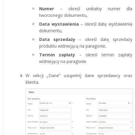
Numer
– określ unikalny numer dla
tworzonego dokumentu,
Data wystawienia
– określ datę wystawienia
dokumentu,
Data sprzedaży
– określ datę sprzedaży
produktu widniejącą na paragonie,
Termin zapłaty
– określ termin zapłaty
widniejący na paragonie.
W sekcji „Dane” uzupełnij dane sprzedawcy oraz
klienta.