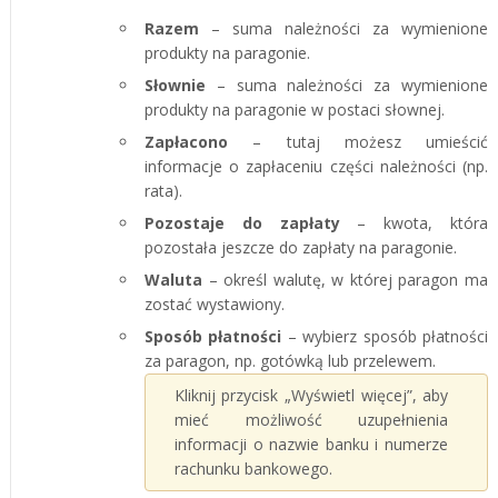
Razem
– suma należności za wymienione
produkty na paragonie.
Słownie
– suma należności za wymienione
produkty na paragonie w postaci słownej.
Zapłacono
– tutaj możesz umieścić
informacje o zapłaceniu części należności (np.
rata).
Pozostaje do zapłaty
– kwota, która
pozostała jeszcze do zapłaty na paragonie.
Waluta
– określ walutę, w której paragon ma
zostać wystawiony.
Sposób płatności
– wybierz sposób płatności
za paragon, np. gotówką lub przelewem.
Kliknij przycisk „Wyświetl więcej”, aby
mieć możliwość uzupełnienia
informacji o nazwie banku i numerze
rachunku bankowego.