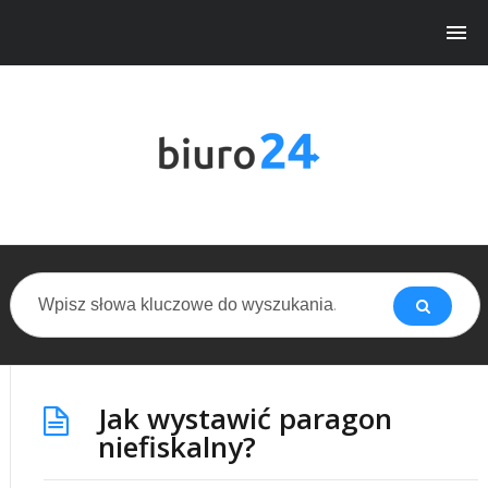
Jak wystawić paragon
niefiskalny?