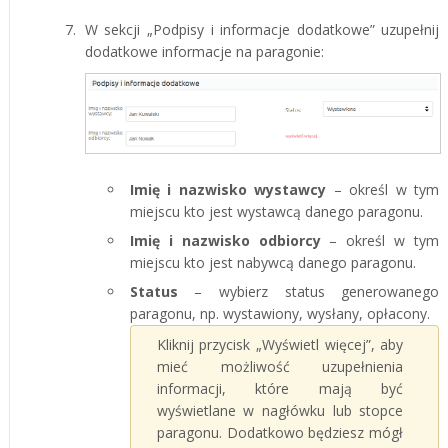
W sekcji „Podpisy i informacje dodatkowe” uzupełnij
dodatkowe informacje na paragonie:
Imię i nazwisko wystawcy
– określ w tym
miejscu kto jest wystawcą danego paragonu.
Imię i nazwisko odbiorcy
– określ w tym
miejscu kto jest nabywcą danego paragonu.
Status
– wybierz status generowanego
paragonu, np. wystawiony, wysłany, opłacony.
Kliknij przycisk „Wyświetl więcej”, aby
mieć możliwość uzupełnienia
informacji, które mają być
wyświetlane w nagłówku lub stopce
paragonu. Dodatkowo będziesz mógł