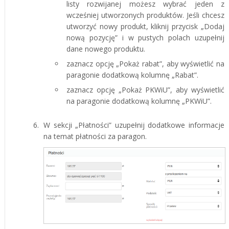
listy rozwijanej możesz wybrać jeden z
wcześniej utworzonych produktów. Jeśli chcesz
utworzyć nowy produkt, kliknij przycisk „Dodaj
nową pozycję” i w pustych polach uzupełnij
dane nowego produktu.
zaznacz opcję „Pokaż rabat”, aby wyświetlić na
paragonie dodatkową kolumnę „Rabat”.
zaznacz opcję „Pokaż PKWiU”, aby wyświetlić
na paragonie dodatkową kolumnę „PKWiU”.
W sekcji „Płatności” uzupełnij dodatkowe informacje
na temat płatności za paragon.