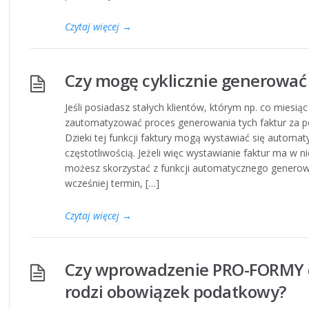
Czytaj więcej
→
Czy mogę cyklicznie generować
Jeśli posiadasz stałych klientów, którym np. co miesi
zautomatyzować proces generowania tych faktur za po
Dzieki tej funkcji faktury mogą wystawiać się automat
częstotliwością. Jeżeli więc wystawianie faktur ma w ni
możesz skorzystać z funkcji automatycznego generow
wcześniej termin, […]
Czytaj więcej
→
Czy wprowadzenie PRO-FORMY 
rodzi obowiązek podatkowy?